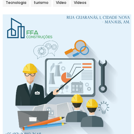
Tecnologia
turismo
Vídeo
Vídeos