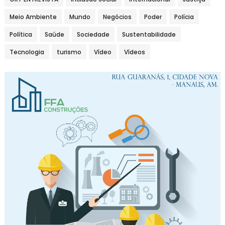
Meio Ambiente
Mundo
Negócios
Poder
Polícia
Política
Saúde
Sociedade
Sustentabilidade
Tecnologia
turismo
Vídeo
Vídeos