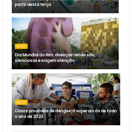
partir desta terça
SAÚDE
Dia Mundial do Rim: doenças renais são
silenciosas e exigem atenção
SAÚDE
Casos prováveis de dengue já superam os de todo
o ano de 2023