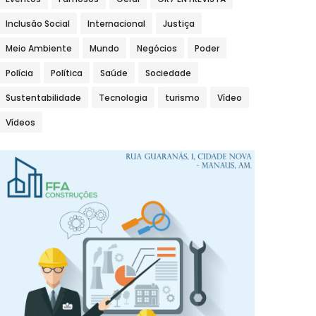
Inclusão Social
Internacional
Justiça
Meio Ambiente
Mundo
Negócios
Poder
Polícia
Política
Saúde
Sociedade
Sustentabilidade
Tecnologia
turismo
Vídeo
Vídeos