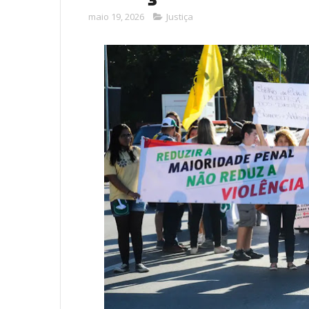
maio 19, 2026
Justiça