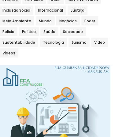
Inclusão Social
Internacional
Justiça
Meio Ambiente
Mundo
Negócios
Poder
Polícia
Política
Saúde
Sociedade
Sustentabilidade
Tecnologia
turismo
Vídeo
Vídeos