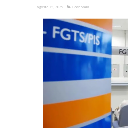
agosto 15, 2025
Economia