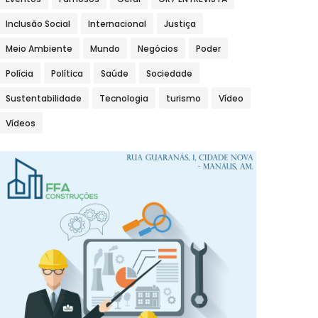
Inclusão Social
Internacional
Justiça
Meio Ambiente
Mundo
Negócios
Poder
Polícia
Política
Saúde
Sociedade
Sustentabilidade
Tecnologia
turismo
Vídeo
Vídeos