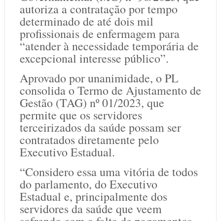
autoriza a contratação por tempo
determinado de até dois mil
profissionais de enfermagem para
“atender à necessidade temporária de
excepcional interesse público”.
Aprovado por unanimidade, o PL
consolida o Termo de Ajustamento de
Gestão (TAG) nº 01/2023, que
permite que os servidores
terceirizados da saúde possam ser
contratados diretamente pelo
Executivo Estadual.
“Considero essa uma vitória de todos
do parlamento, do Executivo
Estadual e, principalmente dos
servidores da saúde que veem
sofrendo com a falta de pagamentos