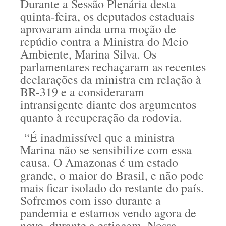
Durante a Sessão Plenária desta
quinta-feira, os deputados estaduais
aprovaram ainda uma moção de
repúdio contra a Ministra do Meio
Ambiente, Marina Silva. Os
parlamentares rechaçaram as recentes
declarações da ministra em relação à
BR-319 e a consideraram
intransigente diante dos argumentos
quanto à recuperação da rodovia.
“É inadmissível que a ministra
Marina não se sensibilize com essa
causa. O Amazonas é um estado
grande, o maior do Brasil, e não pode
mais ficar isolado do restante do país.
Sofremos com isso durante a
pandemia e estamos vendo agora de
novo, durante a estiagem. Nossa