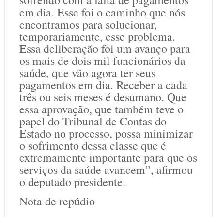
em dia. Esse foi o caminho que nós
encontramos para solucionar,
temporariamente, esse problema.
Essa deliberação foi um avanço para
os mais de dois mil funcionários da
saúde, que vão agora ter seus
pagamentos em dia. Receber a cada
três ou seis meses é desumano. Que
essa aprovação, que também teve o
papel do Tribunal de Contas do
Estado no processo, possa minimizar
o sofrimento dessa classe que é
extremamente importante para que os
serviços da saúde avancem”, afirmou
o deputado presidente.
Nota de repúdio