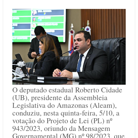
O deputado estadual Roberto Cidade
(UB), presidente da Assembleia
Legislativa do Amazonas (Aleam),
conduziu, nesta quinta-feira, 5/10, a
votação do Projeto de Lei (PL) nº
943/2023, oriundo da Mensagem
Governamental (MG) nº 98/2023, que