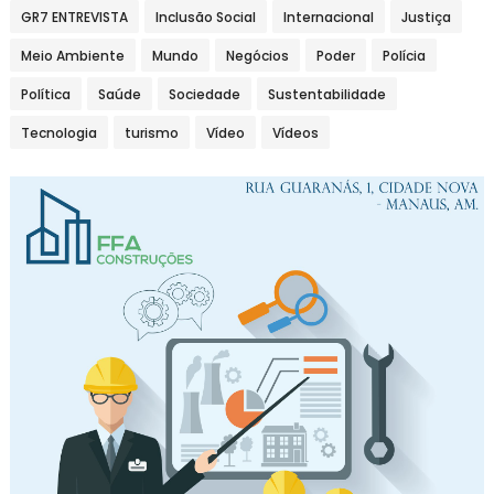
GR7 ENTREVISTA
Inclusão Social
Internacional
Justiça
Meio Ambiente
Mundo
Negócios
Poder
Polícia
Política
Saúde
Sociedade
Sustentabilidade
Tecnologia
turismo
Vídeo
Vídeos