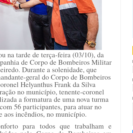
ou na tarde de terça-feira (03/10), da
panhia de Corpo de Bombeiros Militar
iredo. Durante a solenidade, que
mandante-geral do Corpo de Bombeiros
oronel Helyanthus Frank da Silva
ração no município, tenente-coronel
lizada a formatura de uma nova turma
 com 56 participantes, para atuar no
 aos incêndios, no município.
nforto para todos que trabalham e