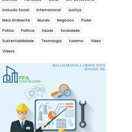
Inclusão Social
Internacional
Justiça
Meio Ambiente
Mundo
Negócios
Poder
Polícia
Política
Saúde
Sociedade
Sustentabilidade
Tecnologia
turismo
Vídeo
Vídeos