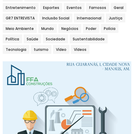
Entretenimento
Esportes
Eventos
Famosos
Geral
GR7 ENTREVISTA
Inclusão Social
Internacional
Justiça
Meio Ambiente
Mundo
Negócios
Poder
Polícia
Política
Saúde
Sociedade
Sustentabilidade
Tecnologia
turismo
Vídeo
Vídeos