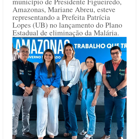
município de Presidente Figueiredo,
Amazonas, Mariane Abreu, esteve
representando a Prefeita Patrícia
Lopes (UB) no lançamento do Plano
Estadual de eliminação da Malária.