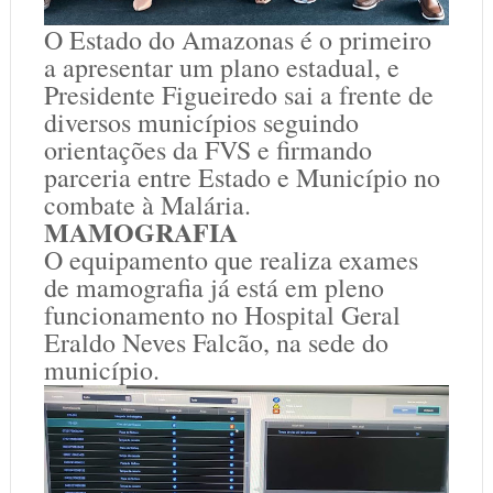
O Estado do Amazonas é o primeiro
a apresentar um plano estadual, e
Presidente Figueiredo sai a frente de
diversos municípios seguindo
orientações da FVS e firmando
parceria entre Estado e Município no
combate à Malária.
MAMOGRAFIA
O equipamento que realiza exames
de mamografia já está em pleno
funcionamento no Hospital Geral
Eraldo Neves Falcão, na sede do
município.