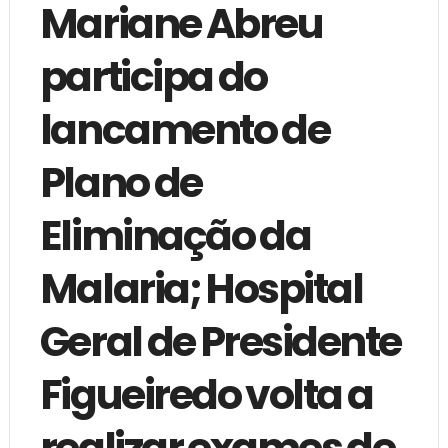
Mariane Abreu
participa do
lancamento de
Plano de
Eliminação da
Malaria; Hospital
Geral de Presidente
Figueiredo volta a
realizar exames de