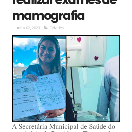
mamografia
junho 02, 2023
Cidades
A Secretária Municipal de Saúde do