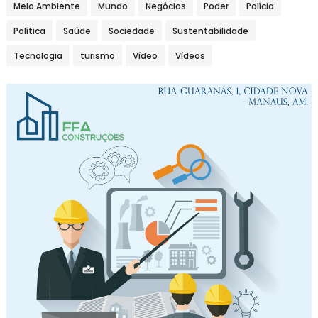
Meio Ambiente
Mundo
Negócios
Poder
Polícia
Política
Saúde
Sociedade
Sustentabilidade
Tecnologia
turismo
Vídeo
Vídeos