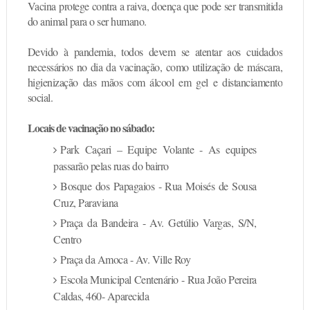
Vacina protege contra a raiva, doença que pode ser transmitida
do animal para o ser humano.
Devido à pandemia, todos devem se atentar aos cuidados
necessários no dia da vacinação, como utilização de máscara,
higienização das mãos com álcool em gel e distanciamento
social.
Locais de vacinação no sábado:
Park Caçari – Equipe Volante - As equipes
passarão pelas ruas do bairro
Bosque dos Papagaios - Rua Moisés de Sousa
Cruz, Paraviana
Praça da Bandeira - Av. Getúlio Vargas, S/N,
Centro
Praça da Amoca - Av. Ville Roy
Escola Municipal Centenário - Rua João Pereira
Caldas, 460- Aparecida