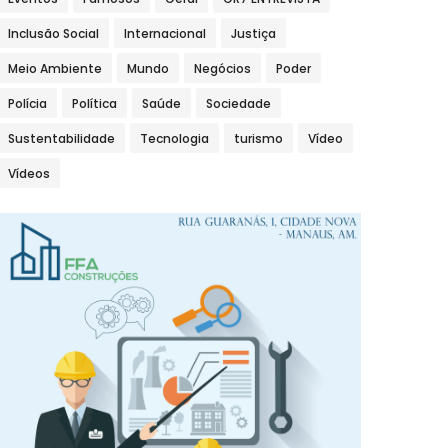
Inclusão Social
Internacional
Justiça
Meio Ambiente
Mundo
Negócios
Poder
Polícia
Política
Saúde
Sociedade
Sustentabilidade
Tecnologia
turismo
Vídeo
Vídeos