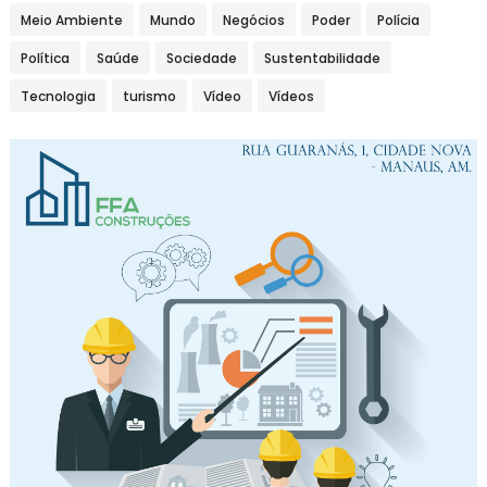
Meio Ambiente
Mundo
Negócios
Poder
Polícia
Política
Saúde
Sociedade
Sustentabilidade
Tecnologia
turismo
Vídeo
Vídeos