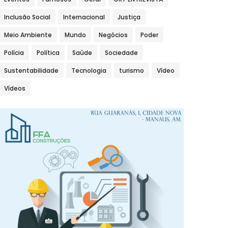
Inclusão Social
Internacional
Justiça
Meio Ambiente
Mundo
Negócios
Poder
Polícia
Política
Saúde
Sociedade
Sustentabilidade
Tecnologia
turismo
Vídeo
Vídeos