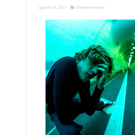
agosto 11, 2021
Entretenimento