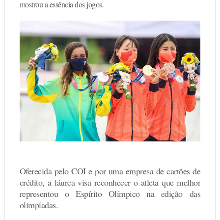
mostrou a essência dos jogos.
Oferecida pelo COI e por uma empresa de cartões de
crédito, a láurea visa reconhecer o atleta que melhor
representou o Espírito Olímpico na edição das
olimpíadas.