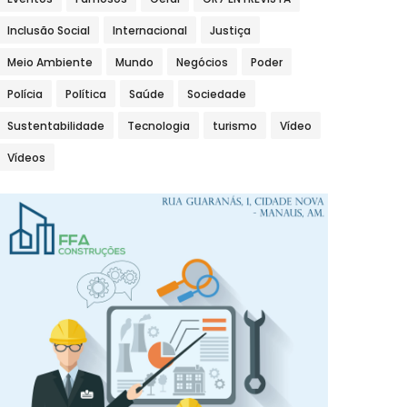
Inclusão Social
Internacional
Justiça
Meio Ambiente
Mundo
Negócios
Poder
Polícia
Política
Saúde
Sociedade
Sustentabilidade
Tecnologia
turismo
Vídeo
Vídeos