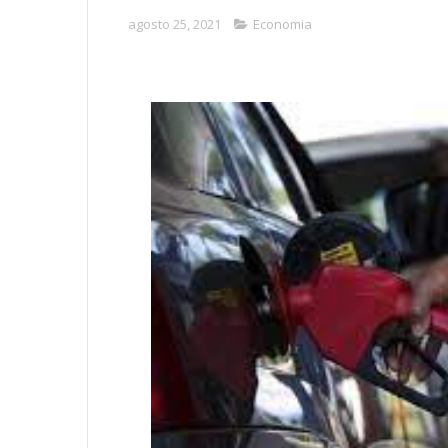
agosto 25, 2021
Economia