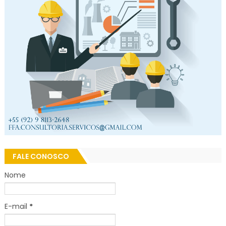
FALE CONOSCO
Nome
E-mail
*