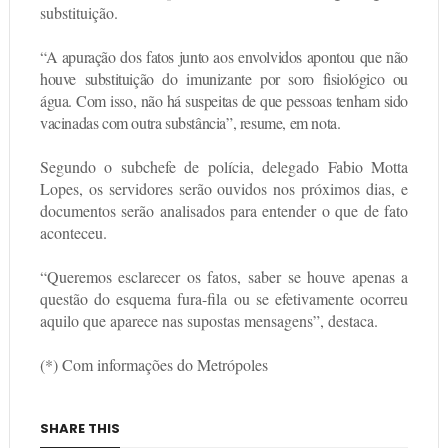
substituição.
“A apuração dos fatos junto aos envolvidos apontou que não
houve substituição do imunizante por soro fisiológico ou
água. Com isso, não há suspeitas de que pessoas tenham sido
vacinadas com outra substância”, resume, em nota.
Segundo o subchefe de polícia, delegado Fabio Motta
Lopes, os servidores serão ouvidos nos próximos dias, e
documentos serão analisados para entender o que de fato
aconteceu.
“Queremos esclarecer os fatos, saber se houve apenas a
questão do esquema fura-fila ou se efetivamente ocorreu
aquilo que aparece nas supostas mensagens”, destaca.
(*) Com informações do Metrópoles
SHARE THIS