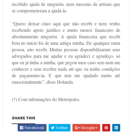
recebido ajuda de ninguém, nem meesmo de artistas que
se comprometeram a ajudá-la.
“Quero deixar claro aqui que não recebi e nem venho
recebendo apoio jurídico e muito menos financeiro de
absolutamente ninguém. A ajuda financeira que recebi
bem no início foi de uma amiga minha. De qualquer outra
pessoa, não recebi. Muitas pessoas disponibilizaram seus
advogados para me ajudar e eu agradeci e agradeço, só
que eu já tinha a minha, que pegou meu caso sem nem me
conhecer e sem receber nada até que eu tenha condições
de pagamento-la. E que tem me ajudado muito até
emocionalmente”, disse Holanda.
(*) Com informações do Metrópoles.
SHARE THIS
Facebook
Twitter
Google+