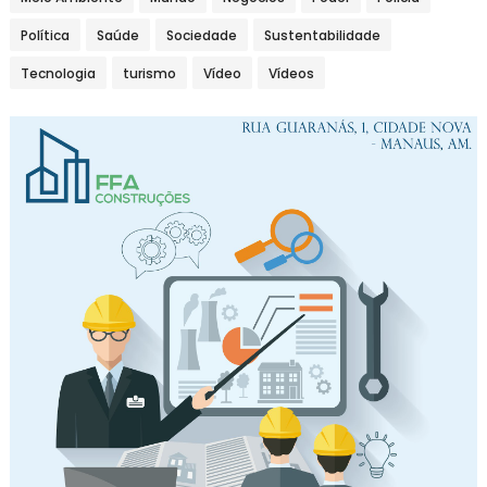
Política
Saúde
Sociedade
Sustentabilidade
Tecnologia
turismo
Vídeo
Vídeos