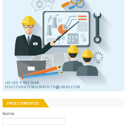
FALE CONOSCO
Nome