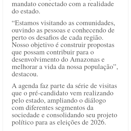
mandato conectado com a realidade
do estado.
“Estamos visitando as comunidades,
ouvindo as pessoas e conhecendo de
perto os desafios de cada região.
Nosso objetivo é construir propostas
que possam contribuir para o
desenvolvimento do Amazonas e
melhorar a vida da nossa população”,
destacou.
A agenda faz parte da série de visitas
que o pré-candidato vem realizando
pelo estado, ampliando o diálogo
com diferentes segmentos da
sociedade e consolidando seu projeto
político para as eleições de 2026.