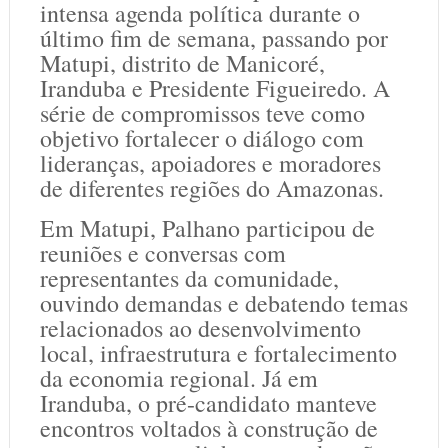
intensa agenda política durante o
último fim de semana, passando por
Matupi, distrito de Manicoré,
Iranduba e Presidente Figueiredo. A
série de compromissos teve como
objetivo fortalecer o diálogo com
lideranças, apoiadores e moradores
de diferentes regiões do Amazonas.
Em Matupi, Palhano participou de
reuniões e conversas com
representantes da comunidade,
ouvindo demandas e debatendo temas
relacionados ao desenvolvimento
local, infraestrutura e fortalecimento
da economia regional. Já em
Iranduba, o pré-candidato manteve
encontros voltados à construção de