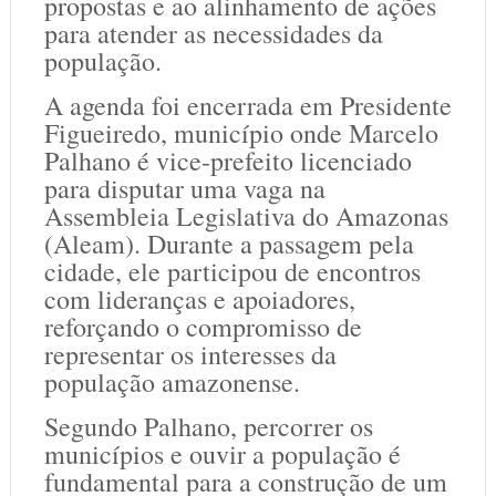
propostas e ao alinhamento de ações
para atender as necessidades da
população.
A agenda foi encerrada em Presidente
Figueiredo, município onde Marcelo
Palhano é vice-prefeito licenciado
para disputar uma vaga na
Assembleia Legislativa do Amazonas
(Aleam). Durante a passagem pela
cidade, ele participou de encontros
com lideranças e apoiadores,
reforçando o compromisso de
representar os interesses da
população amazonense.
Segundo Palhano, percorrer os
municípios e ouvir a população é
fundamental para a construção de um