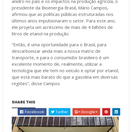
anidro no país e os impactos na produção agrícola, o
presidente da Bioenergia Brasil, Mário Campos,
afirmou que as políticas públicas estruturadas nos
últimos anos impulsionaram o setor. Para este ano,
ele projeta um acréscimo de mais de 4 bilhões de
litros de etanol na produção.
“Então, é uma oportunidade para o Brasil, para
descarbonizar ainda mais a nossa matriz de
transporte, e para o consumidor brasileiro é um
excelente momento de, realmente, utilizar a
tecnologia que ele tem no veículo e optar por etanol,
que está mais barato do que a gasolina em diversas
regiões”, disse Campos.
SHARE THIS
Facebook
Twitter
Google+