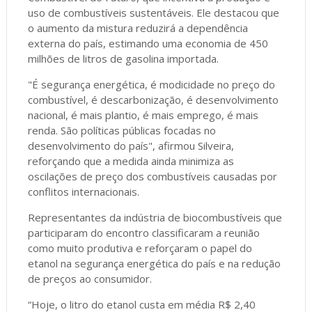
uso de combustíveis sustentáveis. Ele destacou que
o aumento da mistura reduzirá a dependência
externa do país, estimando uma economia de 450
milhões de litros de gasolina importada.
"É segurança energética, é modicidade no preço do
combustível, é descarbonização, é desenvolvimento
nacional, é mais plantio, é mais emprego, é mais
renda. São políticas públicas focadas no
desenvolvimento do país", afirmou Silveira,
reforçando que a medida ainda minimiza as
oscilações de preço dos combustíveis causadas por
conflitos internacionais.
Representantes da indústria de biocombustíveis que
participaram do encontro classificaram a reunião
como muito produtiva e reforçaram o papel do
etanol na segurança energética do país e na redução
de preços ao consumidor.
“Hoje, o litro do etanol custa em média R$ 2,40