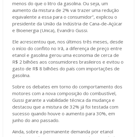
menos do que o litro da gasolina. Ou seja, um
aumento da mistura de 2% vai trazer uma redução
equivalente a essa para o consumidor”, explicou o
presidente da União da Indústria de Cana-de-Açúcar
e Bioenergia (Unica), Evandro Gussi.
Ele acrescentou que, nos últimos três meses, desde
o início do conflito no Irã, a diferença de preço entre
etanol e gasolina gerou uma economia de cerca de
R$ 2 bilhões aos consumidores brasileiros e evitou o
gasto de R$ 8 bilhões do país com importações de
gasolina.
Sobre os debates em torno do comportamento dos
motores com a nova composição do combustível,
Gussi garante a viabilidade técnica da mudança e
destacou que a mistura de 32% já foi testada com
sucesso quando houve o aumento para 30%, em
junho do ano passado.
Ainda, sobre a permanente demanda por etanol