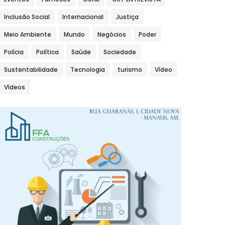
Inclusão Social
Internacional
Justiça
Meio Ambiente
Mundo
Negócios
Poder
Polícia
Política
Saúde
Sociedade
Sustentabilidade
Tecnologia
turismo
Vídeo
Vídeos