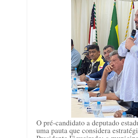
O pré-candidato a deputado estad
uma pauta que considera estratég