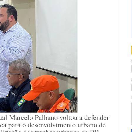
ual Marcelo Palhano voltou a defender
ica para o desenvolvimento urbano de