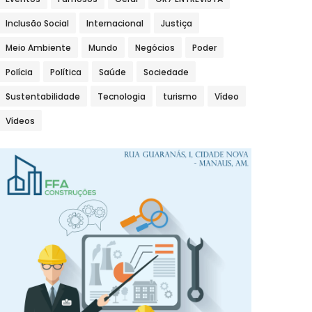
Inclusão Social
Internacional
Justiça
Meio Ambiente
Mundo
Negócios
Poder
Polícia
Política
Saúde
Sociedade
Sustentabilidade
Tecnologia
turismo
Vídeo
Vídeos