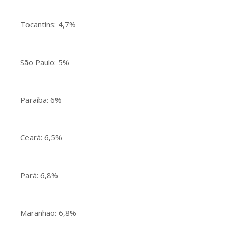
Tocantins: 4,7%
São Paulo: 5%
Paraíba: 6%
Ceará: 6,5%
Pará: 6,8%
Maranhão: 6,8%