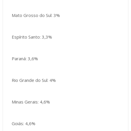
Mato Grosso do Sul: 3%
Espírito Santo: 3,3%
Paraná: 3,6%
Rio Grande do Sul: 4%
Minas Gerais: 4,6%
Goiás: 4,6%