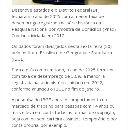
Dezenove estados e o Distrito Federal (DF)
fecharam o ano de 2025 com a menor taxa de
desemprego registrada na série histórica da
Pesquisa Nacional por Amostra de Domicílios (Pnad)
Contínua, iniciada em 2012.
Os dados foram divulgados nesta sexta-feira (20)
pelo Instituto Brasileiro de Geografia e Estatística
(IBGE).
Para o país como um todo, o ano de 2025 terminou
com taxa de desemprego de 5,6%, a menor já
registrada na série histórica iniciada em 2012,
conforme anunciou o IBGE no fim de janeiro.
A pesquisa do IBGE apura o comportamento no
mercado de trabalho para pessoas com 14 anos ou
mais e leva em conta todas as formas de ocupação,
seja com ou sem carteira assinada, temporário e por
conta própria, por exemplo.