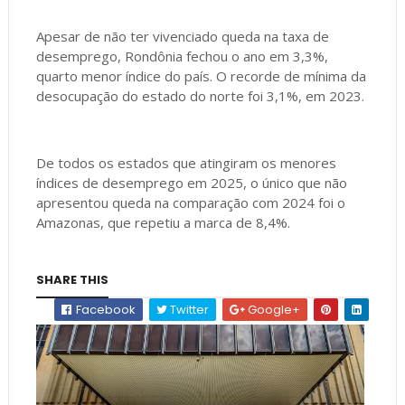
Apesar de não ter vivenciado queda na taxa de
desemprego, Rondônia fechou o ano em 3,3%,
quarto menor índice do país. O recorde de mínima da
desocupação do estado do norte foi 3,1%, em 2023.
De todos os estados que atingiram os menores
índices de desemprego em 2025, o único que não
apresentou queda na comparação com 2024 foi o
Amazonas, que repetiu a marca de 8,4%.
SHARE THIS
Facebook
Twitter
Google+