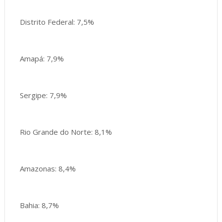
Distrito Federal: 7,5%
Amapá: 7,9%
Sergipe: 7,9%
Rio Grande do Norte: 8,1%
Amazonas: 8,4%
Bahia: 8,7%