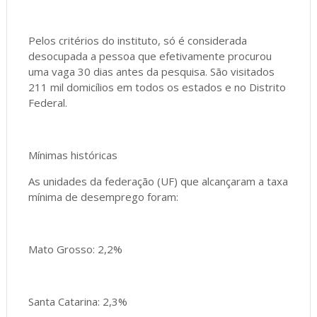
Pelos critérios do instituto, só é considerada
desocupada a pessoa que efetivamente procurou
uma vaga 30 dias antes da pesquisa. São visitados
211 mil domicílios em todos os estados e no Distrito
Federal.
Mínimas históricas
As unidades da federação (UF) que alcançaram a taxa
mínima de desemprego foram:
Mato Grosso: 2,2%
Santa Catarina: 2,3%