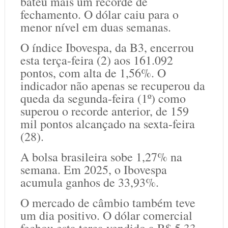
bateu mais um recorde de
fechamento. O dólar caiu para o
menor nível em duas semanas.
O índice Ibovespa, da B3, encerrou
esta terça-feira (2) aos 161.092
pontos, com alta de 1,56%. O
indicador não apenas se recuperou da
queda da segunda-feira (1º) como
superou o recorde anterior, de 159
mil pontos alcançado na sexta-feira
(28).
A bolsa brasileira sobe 1,27% na
semana. Em 2025, o Ibovespa
acumula ganhos de 33,93%.
O mercado de câmbio também teve
um dia positivo. O dólar comercial