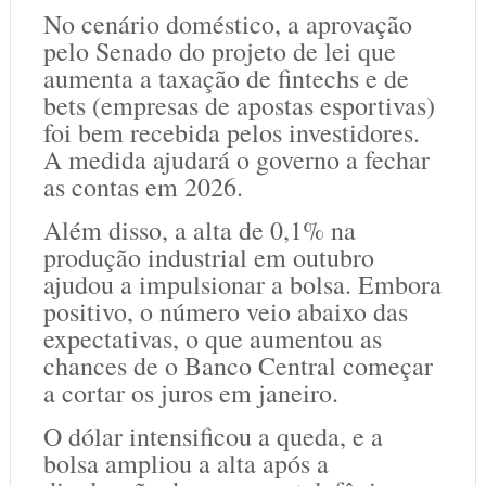
No cenário doméstico, a aprovação
pelo Senado do projeto de lei que
aumenta a taxação de fintechs e de
bets (empresas de apostas esportivas)
foi bem recebida pelos investidores.
A medida ajudará o governo a fechar
as contas em 2026.
Além disso, a alta de 0,1% na
produção industrial em outubro
ajudou a impulsionar a bolsa. Embora
positivo, o número veio abaixo das
expectativas, o que aumentou as
chances de o Banco Central começar
a cortar os juros em janeiro.
O dólar intensificou a queda, e a
bolsa ampliou a alta após a