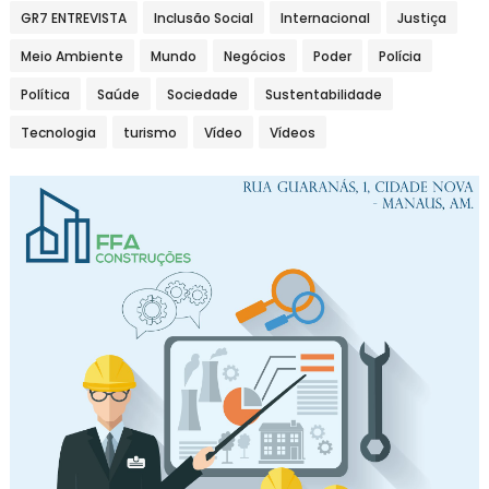
GR7 ENTREVISTA
Inclusão Social
Internacional
Justiça
Meio Ambiente
Mundo
Negócios
Poder
Polícia
Política
Saúde
Sociedade
Sustentabilidade
Tecnologia
turismo
Vídeo
Vídeos