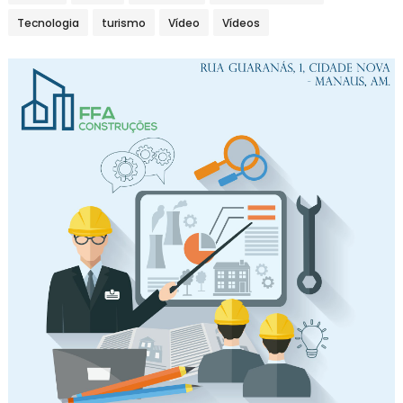
Tecnologia
turismo
Vídeo
Vídeos