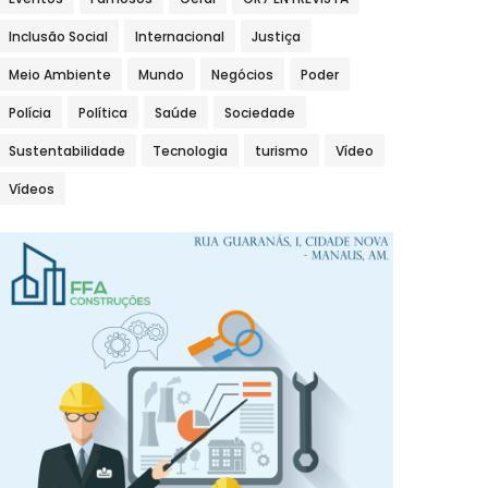
Inclusão Social
Internacional
Justiça
Meio Ambiente
Mundo
Negócios
Poder
Polícia
Política
Saúde
Sociedade
Sustentabilidade
Tecnologia
turismo
Vídeo
Vídeos