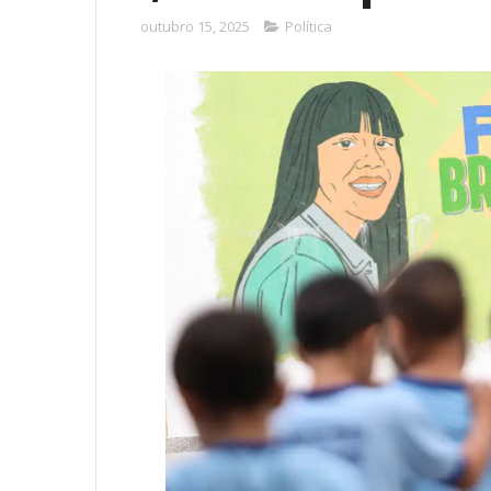
outubro 15, 2025
Política