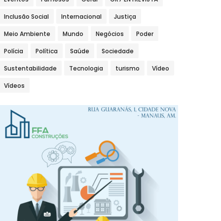
Inclusão Social
Internacional
Justiça
Meio Ambiente
Mundo
Negócios
Poder
Polícia
Política
Saúde
Sociedade
Sustentabilidade
Tecnologia
turismo
Vídeo
Vídeos