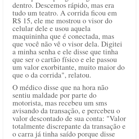
dentro. Descemos rápido, mas era
tudo um teatro. A corrida ficou em
R$ 15, ele me mostrou o visor do
celular dele e usou aquela
maquininha que é conectada, mas
que você não vê o visor dela. Digitei
a minha senha e ele disse que tinha
que ser o cartão físico e ele passou
um valor exorbitante, muito maior do
que o da corrida", relatou.
O médico disse que na hora não
sentiu maldade por parte do
motorista, mas recebeu um sms
avisando da transação, e percebeu o
valor descontado de sua conta: "Valor
totalmente discrepante da transação e
o carra já tinha saído porque disse