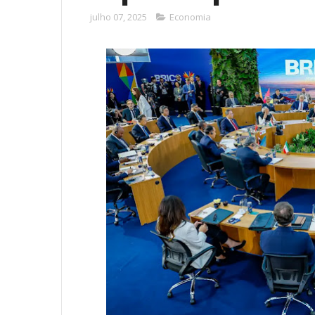
julho 07, 2025
Economia