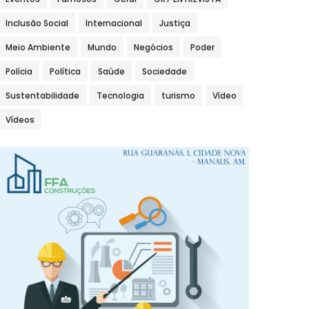
Inclusão Social
Internacional
Justiça
Meio Ambiente
Mundo
Negócios
Poder
Polícia
Política
Saúde
Sociedade
Sustentabilidade
Tecnologia
turismo
Vídeo
Vídeos