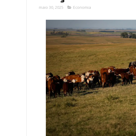
maio 30, 2025
Economia