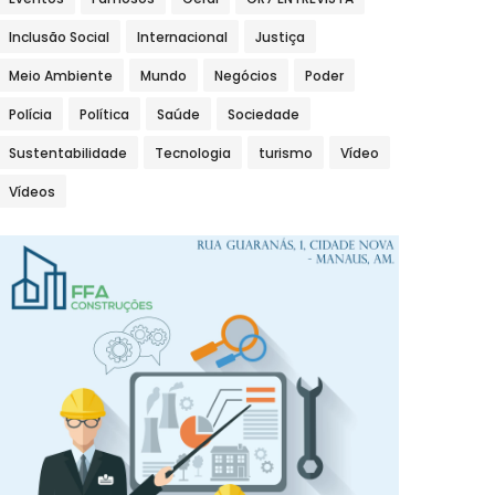
Inclusão Social
Internacional
Justiça
Meio Ambiente
Mundo
Negócios
Poder
Polícia
Política
Saúde
Sociedade
Sustentabilidade
Tecnologia
turismo
Vídeo
Vídeos