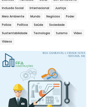
Inclusão Social
Internacional
Justiça
Meio Ambiente
Mundo
Negócios
Poder
Polícia
Política
Saúde
Sociedade
Sustentabilidade
Tecnologia
turismo
Vídeo
Vídeos