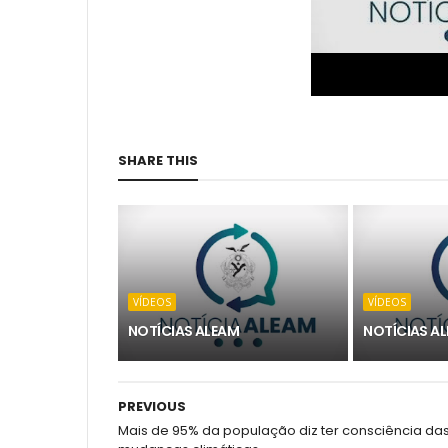
SHARE THIS
VÍDEOS
VÍDEOS
NOTÍCIAS ALEAM
NOTÍCIAS A
PREVIOUS
Mais de 95% da população diz ter consciência da