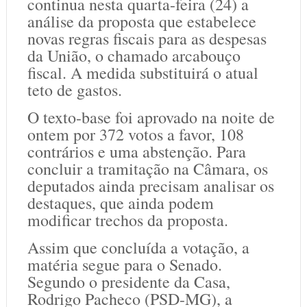
continua nesta quarta-feira (24) a
análise da proposta que estabelece
novas regras fiscais para as despesas
da União, o chamado arcabouço
fiscal. A medida substituirá o atual
teto de gastos.
O texto-base foi aprovado na noite de
ontem por 372 votos a favor, 108
contrários e uma abstenção. Para
concluir a tramitação na Câmara, os
deputados ainda precisam analisar os
destaques, que ainda podem
modificar trechos da proposta.
Assim que concluída a votação, a
matéria segue para o Senado.
Segundo o presidente da Casa,
Rodrigo Pacheco (PSD-MG), a