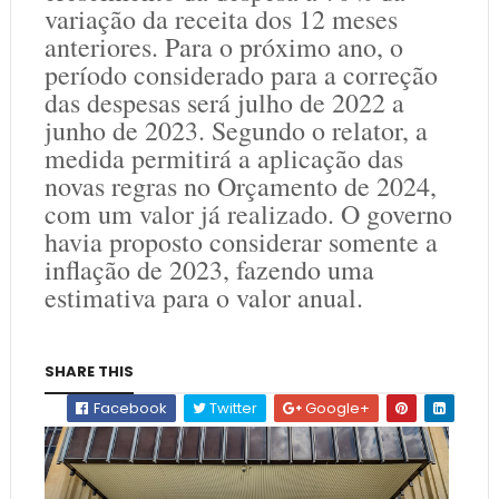
variação da receita dos 12 meses
anteriores. Para o próximo ano, o
período considerado para a correção
das despesas será julho de 2022 a
junho de 2023. Segundo o relator, a
medida permitirá a aplicação das
novas regras no Orçamento de 2024,
com um valor já realizado. O governo
havia proposto considerar somente a
inflação de 2023, fazendo uma
estimativa para o valor anual.
SHARE THIS
Facebook
Twitter
Google+