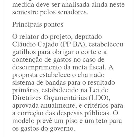
medida deve ser analisada ainda neste
semestre pelos senadores.
Principais pontos
O relator do projeto, deputado
Cláudio Cajado (PP-BA), estabeleceu
gatilhos para obrigar o corte e a
contenção de gastos no caso de
descumprimento da meta fiscal. A
proposta estabelece o chamado
sistema de bandas para o resultado
primário, estabelecido na Lei de
Diretrizes Orçamentárias (LDO),
aprovada anualmente, e critérios para
a correção das despesas públicas. O
modelo prevê um piso e um teto para
os gastos do governo.