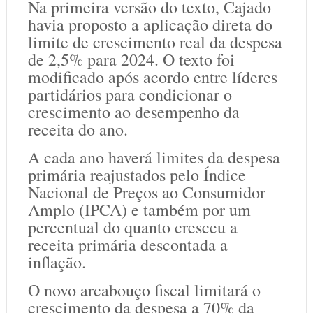
Na primeira versão do texto, Cajado
havia proposto a aplicação direta do
limite de crescimento real da despesa
de 2,5% para 2024. O texto foi
modificado após acordo entre líderes
partidários para condicionar o
crescimento ao desempenho da
receita do ano.
A cada ano haverá limites da despesa
primária reajustados pelo Índice
Nacional de Preços ao Consumidor
Amplo (IPCA) e também por um
percentual do quanto cresceu a
receita primária descontada a
inflação.
O novo arcabouço fiscal limitará o
crescimento da despesa a 70% da