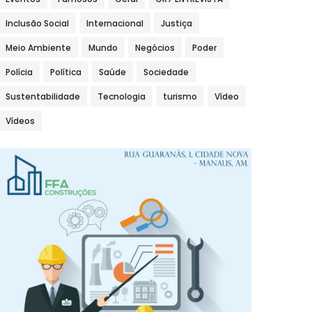
Inclusão Social
Internacional
Justiça
Meio Ambiente
Mundo
Negócios
Poder
Polícia
Política
Saúde
Sociedade
Sustentabilidade
Tecnologia
turismo
Vídeo
Vídeos