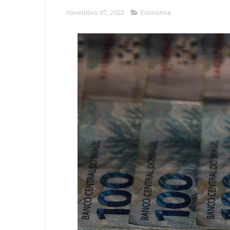
novembro 07, 2022
Economia