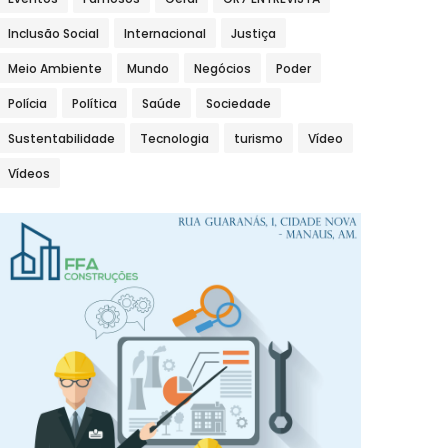
Inclusão Social
Internacional
Justiça
Meio Ambiente
Mundo
Negócios
Poder
Polícia
Política
Saúde
Sociedade
Sustentabilidade
Tecnologia
turismo
Vídeo
Vídeos