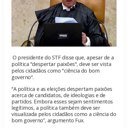
O presidente do STF disse que, apesar de a
política "despertar paixões", deve ser vista
pelos cidadãos como "ciência do bom
governo".
"A política e as eleições despertam paixões
acerca de candidatos, de ideologias e de
partidos. Embora esses sejam sentimentos
legítimos, a política também deve ser
visualizada pelos cidadãos como a ciência do
bom governo”, argumento Fux.