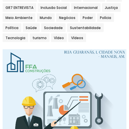
GR7 ENTREVISTA
Inclusão Social
Internacional
Justiça
Meio Ambiente
Mundo
Negócios
Poder
Polícia
Política
Saúde
Sociedade
Sustentabilidade
Tecnologia
turismo
Vídeo
Vídeos