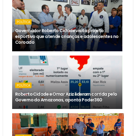
POLÍTICA
Governador Roberto Cidade visita projeto
esportivo que atende crianças e adolescentes no
Coroado
POLÍTICA
Roberto Cidade e Omar Aziz lideram corrida pelo
Governo do Amazonas, aponta Poder360