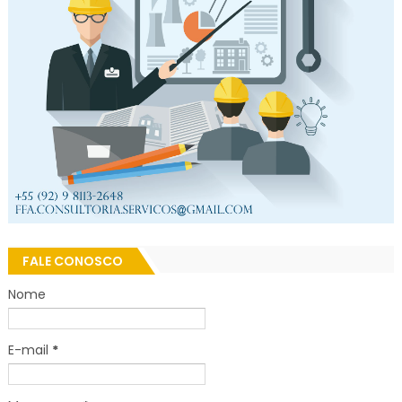
FALE CONOSCO
Nome
E-mail
*