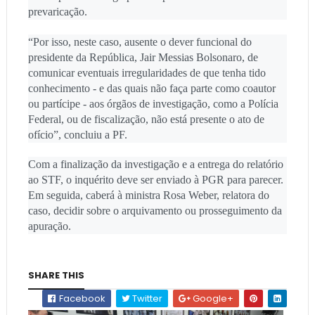
prevaricação.
“Por isso, neste caso, ausente o dever funcional do
presidente da República, Jair Messias Bolsonaro, de
comunicar eventuais irregularidades de que tenha tido
conhecimento - e das quais não faça parte como coautor
ou partícipe - aos órgãos de investigação, como a Polícia
Federal, ou de fiscalização, não está presente o ato de
ofício”, concluiu a PF.
Com a finalização da investigação e a entrega do relatório
ao STF, o inquérito deve ser enviado à PGR para parecer.
Em seguida, caberá à ministra Rosa Weber, relatora do
caso, decidir sobre o arquivamento ou prosseguimento da
apuração.
SHARE THIS
Facebook
Twitter
Google+