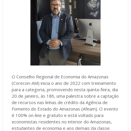
O Conselho Regional de Economia do Amazonas
(Corecon-AM) inicia o ano de 2022 com treinamento
para a categoria, promovendo nesta quinta-feira, dia
20 de janeiro, às 18h, uma palestra sobre a captação
de recursos nas linhas de crédito da Agência de
Fomento do Estado do Amazonas (Afeam). O evento
é 100% on-line e gratuito e está voltado para
economistas residentes no interior do Amazonas,
estudantes de economia e aos demais da classe.