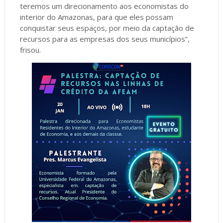
teremos um direcionamento aos economistas do
interior do Amazonas, para que eles possam
conquistar seus espaços, por meio da captação de
recursos para as empresas dos seus municípios”,
frisou.