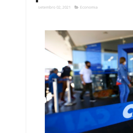
setembro 02, 2021
Economia