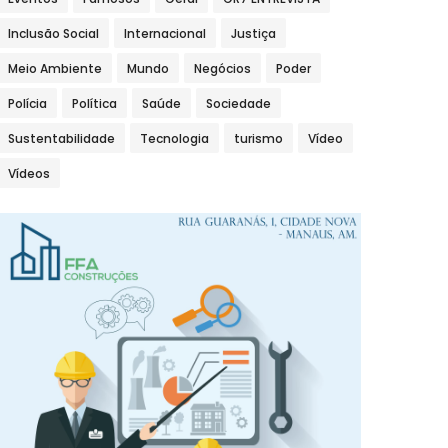
Inclusão Social
Internacional
Justiça
Meio Ambiente
Mundo
Negócios
Poder
Polícia
Política
Saúde
Sociedade
Sustentabilidade
Tecnologia
turismo
Vídeo
Vídeos