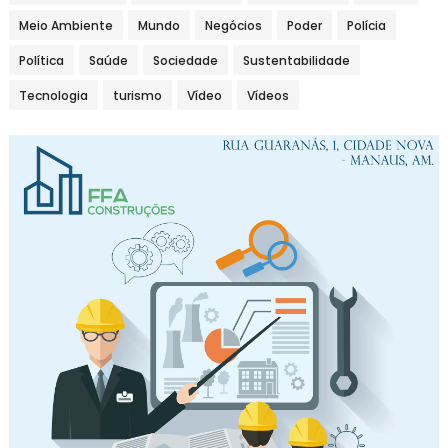
Meio Ambiente
Mundo
Negócios
Poder
Polícia
Política
Saúde
Sociedade
Sustentabilidade
Tecnologia
turismo
Vídeo
Vídeos