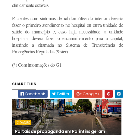
clinicamente estáveis.
Pacientes com sintomas de rabdomiólise do interior deverão
fazer o primeiro atendimento no hospital ou outra unidade de
saúde do município e, caso haja necessidade, a unidade
hospitalar deverá fazer o encaminhamento para a capital,
inserindo a chamada no Sistema de Transferência de
Emergências Reguladas (Sister).
(*) Com informações do G1
SHARE THIS
Facebook
Twitter
Google+
CIDADES
Portais de propaganda em Parintins geram