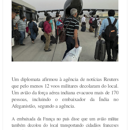
Um diplomata afirmou à agência de notícias Reuters
que pelo menos 12 voos militares decolaram do local.
Um avião da força aérea indiana evacuou mais de 170
pessoas, incluindo o embaixador da Índia no
Afeganistão,
segundo a agência.
A embaixada da França no país disse que um avião militar
também decolou do local transportando cidadãos franceses