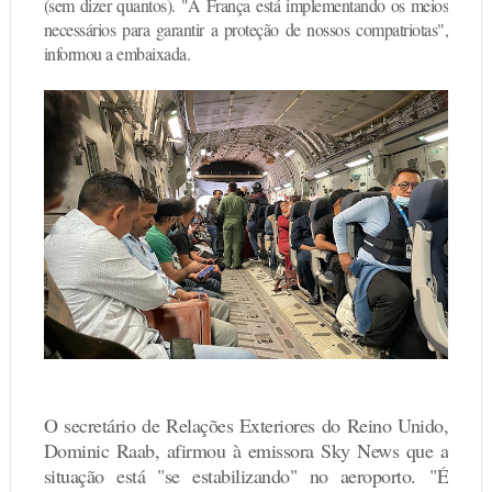
(sem dizer quantos). "A França está implementando os meios
necessários para garantir a proteção de nossos compatriotas",
informou a embaixada.
O secretário de Relações Exteriores do Reino Unido,
Dominic Raab, afirmou à emissora Sky News que a
situação está "se estabilizando" no aeroporto.
"É