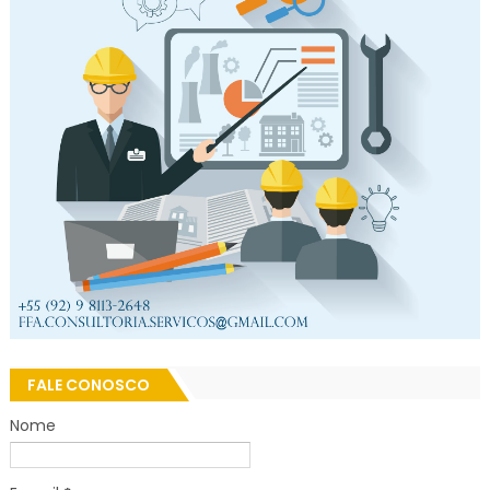
FALE CONOSCO
Nome