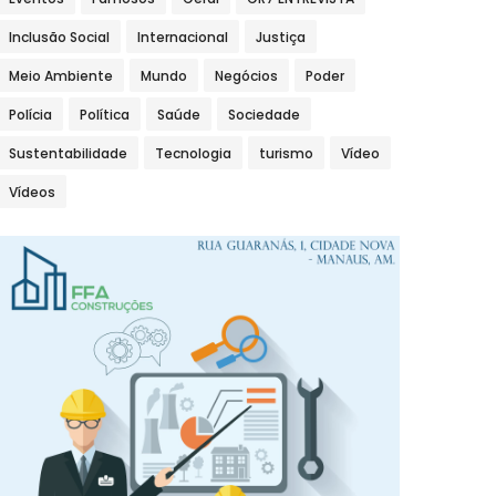
Inclusão Social
Internacional
Justiça
Meio Ambiente
Mundo
Negócios
Poder
Polícia
Política
Saúde
Sociedade
Sustentabilidade
Tecnologia
turismo
Vídeo
Vídeos