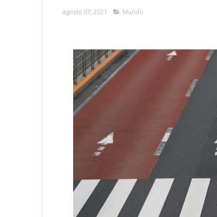
agosto 07, 2021
Mundo