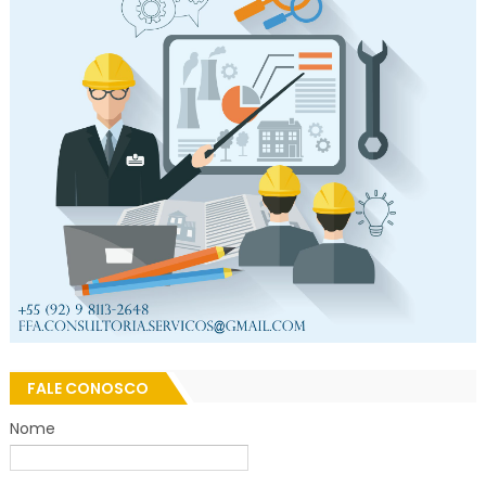
FALE CONOSCO
Nome