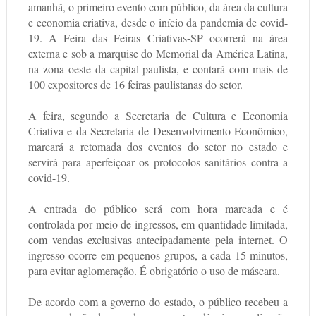
amanhã, o primeiro evento com público, da área da cultura
e economia criativa, desde o início da pandemia de covid-
19. A Feira das Feiras Criativas-SP ocorrerá na área
externa e sob a marquise do Memorial da América Latina,
na zona oeste da capital paulista, e contará com mais de
100 expositores de 16 feiras paulistanas do setor.
A feira, segundo a Secretaria de Cultura e Economia
Criativa e da Secretaria de Desenvolvimento Econômico,
marcará a retomada dos eventos do setor no estado e
servirá para aperfeiçoar os protocolos sanitários contra a
covid-19.
A entrada do público será com hora marcada e é
controlada por meio de ingressos, em quantidade limitada,
com vendas exclusivas antecipadamente pela internet. O
ingresso ocorre em pequenos grupos, a cada 15 minutos,
para evitar aglomeração. É obrigatório o uso de máscara.
De acordo com a governo do estado, o público recebeu a