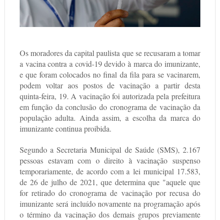
Os moradores da capital paulista que se recusaram a tomar
a vacina contra a covid-19 devido à marca do imunizante,
e que foram colocados no final da fila para se vacinarem,
podem voltar aos postos de vacinação a partir desta
quinta-feira, 19. A vacinação foi autorizada pela prefeitura
em função da conclusão do cronograma de vacinação da
população adulta. Ainda assim, a escolha da marca do
imunizante continua proibida.
Segundo a Secretaria Municipal de Saúde (SMS), 2.167
pessoas estavam com o direito à vacinação suspenso
temporariamente, de acordo com a lei municipal 17.583,
de 26 de julho de 2021, que determina que "aquele que
for retirado do cronograma de vacinação por recusa do
imunizante será incluído novamente na programação após
o término da vacinação dos demais grupos previamente