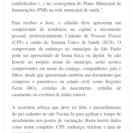
estabelecidos (...) no cronograma do Plano Municipal de
Imunizações (PMI) na rede municipal de saúde."
Para receber a dose, o cidadão deve apresentar um
comprovante de residência na capital e documento
pessoal, preferencialmente Cadastro de Pessoas Físicas
(CPF) e cartão do Sistema Único de Saúde (SUS). O
comprovante de endereço no município de São Paulo
pode ser apresentado de forma física ou digital. Se não
houver no próprio nome do munícipe, serão aceitos
comprovantes em nome do cônjuge, companheiro, pais e
filhos, desde que apresentado também um documento que
comprove o parentesco ou estado civil, como Registro
Geral (RG), certidão de nascimento, certidão de
casamento ou escritura de união estável.
A secretaria reforça que deve ser feito o preenchimento
do pré-cadastro no site Vacina Já para agilizar o tempo de
atendimento nos postos de vacinação. Basta inserir dados
como nome completo, CPF, endereço, telefone e data de