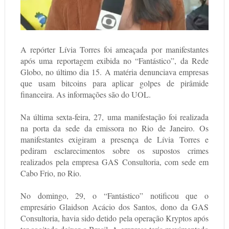
A repórter Lívia Torres foi ameaçada por manifestantes
após uma reportagem exibida no “Fantástico”, da Rede
Globo, no último dia 15. A matéria denunciava empresas
que usam bitcoins para aplicar golpes de pirâmide
financeira. As informações são do UOL.
Na última sexta-feira, 27, uma manifestação foi realizada
na porta da sede da emissora no Rio de Janeiro. Os
manifestantes exigiram a presença de Lívia Torres e
pediram esclarecimentos sobre os supostos crimes
realizados pela empresa GAS Consultoria, com sede em
Cabo Frio, no Rio.
No domingo, 29, o “Fantástico” notificou que o
empresário Glaidson Acácio dos Santos, dono da GAS
Consultoria, havia sido detido pela operação Kryptos após