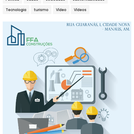
Tecnologia
turismo
Vídeo
Vídeos