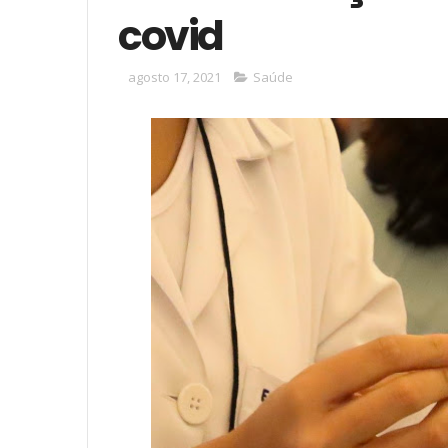
covid
agosto 17, 2021
Saúde