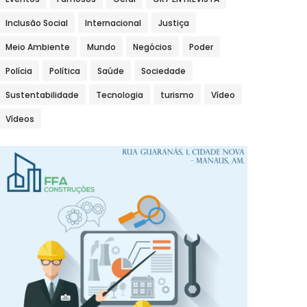
Inclusão Social
Internacional
Justiça
Meio Ambiente
Mundo
Negócios
Poder
Polícia
Política
Saúde
Sociedade
Sustentabilidade
Tecnologia
turismo
Vídeo
Vídeos