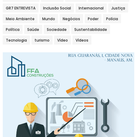
GR7 ENTREVISTA
Inclusão Social
Internacional
Justiça
Meio Ambiente
Mundo
Negócios
Poder
Polícia
Política
Saúde
Sociedade
Sustentabilidade
Tecnologia
turismo
Vídeo
Vídeos