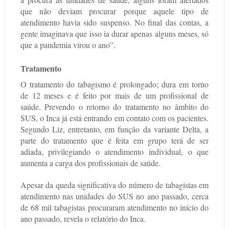
que não deviam procurar porque aquele tipo de
atendimento havia sido suspenso. No final das contas, a
gente imaginava que isso ia durar apenas alguns meses, só
que a pandemia virou o ano”.
Tratamento
O tratamento do tabagismo é prolongado; dura em torno
de 12 meses e é feito por mais de um profissional de
saúde. Prevendo o retorno do tratamento no âmbito do
SUS, o Inca já está entrando em contato com os pacientes.
Segundo Liz, entretanto, em função da variante Delta, a
parte do tratamento que é feita em grupo terá de ser
adiada, privilegiando o atendimento individual, o que
aumenta a carga dos profissionais de saúde.
Apesar da queda significativa do número de tabagistas em
atendimento nas unidades do SUS no ano passado, cerca
de 68 mil tabagistas procuraram atendimento no início do
ano passado, revela o relatório do Inca.