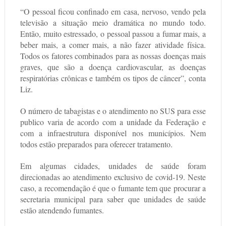
“O pessoal ficou confinado em casa, nervoso, vendo pela
televisão a situação meio dramática no mundo todo.
Então, muito estressado, o pessoal passou a fumar mais, a
beber mais, a comer mais, a não fazer atividade física.
Todos os fatores combinados para as nossas doenças mais
graves, que são a doença cardiovascular, as doenças
respiratórias crônicas e também os tipos de câncer”, conta
Liz.
O número de tabagistas e o atendimento no SUS para esse
publico varia de acordo com a unidade da Federação e
com a infraestrutura disponível nos municípios. Nem
todos estão preparados para oferecer tratamento.
Em algumas cidades, unidades de saúde foram
direcionadas ao atendimento exclusivo de covid-19. Neste
caso, a recomendação é que o fumante tem que procurar a
secretaria municipal para saber que unidades de saúde
estão atendendo fumantes.