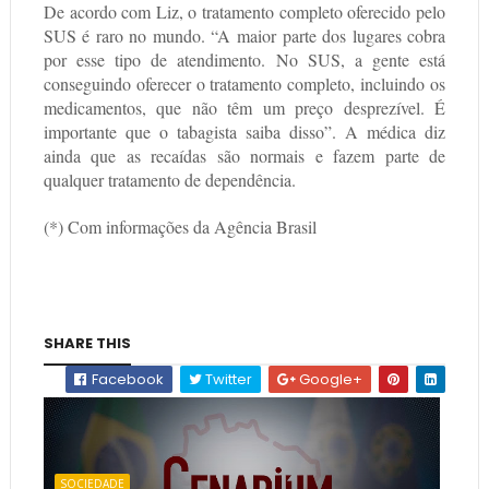
De acordo com Liz, o tratamento completo oferecido pelo
SUS é raro no mundo. “A maior parte dos lugares cobra
por esse tipo de atendimento. No SUS, a gente está
conseguindo oferecer o tratamento completo, incluindo os
medicamentos, que não têm um preço desprezível. É
importante que o tabagista saiba disso”. A médica diz
ainda que as recaídas são normais e fazem parte de
qualquer tratamento de dependência.
(*) Com informações da Agência Brasil
SHARE THIS
Facebook
Twitter
Google+
SOCIEDADE