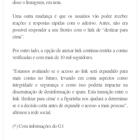
disse o Instagram, em nota.
Uma outra mudança é que os
usuários vão poder receber
reações
e respostas rápidas com o adesivo. Antes, não era
possível responder a um Stories com o link de “deslizar para
cima”.
Por outro lado, a
opção de anexar link continua restrita
a contas
verificadas e com mais de 10 mil seguidores.
"Estamos avaliando se o acesso ao link será expandido para
mais contas no futuro, levando em conta aspectos como
integridade e segurança e como isso poderia impactar na
disseminação de desinformação e spam. Esta transição entre o
link 'deslizar para cima' e a figurinha nos ajudará a determinar
se é a decisão certa antes de expandir o acesso a mais pessoas",
afirmou a rede social.
(*) Com informações do G1