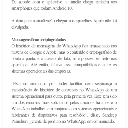
De acordo com o aplicativo, a função chega também aos
smartphones que rodam Android 10.
A data para a atualização chegar aos aparelhos Apple não foi
divulgada.
Mensagens ficam criptografadas
O histórico de mensagens do WhatsApp fica armazenado nas
nuvens de Google e Apple, mas o conteúdo é criptografado de
ponta a ponta, e o acesso, de fato, só é possível ser feito nos
aparelhos. Até então, faltava essa compatibilidade entre os
sistemas operacionais das empresas.
“Estamos animados por poder facilitar com segurança a
transferência do histórico de conversas no WhatsApp de um
sistema operacional para outro, pela primeira vez. Este tem sido
um dos recursos mais solicitados pelos usuários há anos e o
WhatsApp trabalhou em conjunto com sistemas operacionais e
fabricantes de dispositivos para resolvê-lo”, disse, Sandeep
Paruchuri, gerente de produto no WhatsApp, em comunicado.