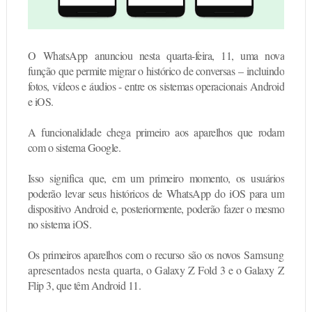
O
WhatsApp
anunciou nesta quarta-feira, 11, uma nova
função que permite migrar o histórico de conversas
– incluindo
fotos, vídeos e áudios - entre os sistemas operacionais Android
e iOS.
A funcionalidade chega primeiro aos aparelhos que rodam
com o sistema Google.
Isso significa que, em um primeiro momento, os usuários
poderão levar seus históricos de WhatsApp do iOS para um
dispositivo Android e, posteriormente, poderão fazer o mesmo
no sistema iOS.
Os primeiros aparelhos com o recurso são os novos
Samsung
apresentados nesta quarta
, o Galaxy Z Fold 3 e o Galaxy Z
Flip 3, que têm Android 11.