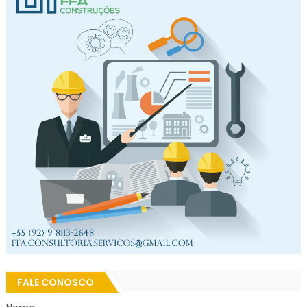
FALE CONOSCO