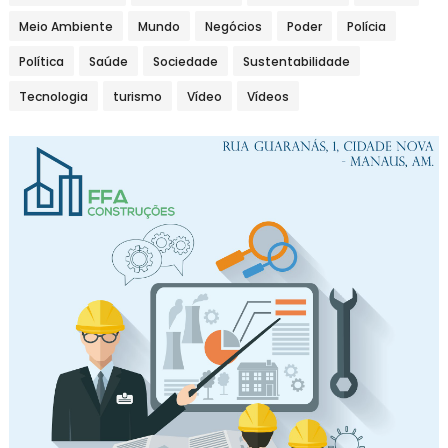
Meio Ambiente
Mundo
Negócios
Poder
Polícia
Política
Saúde
Sociedade
Sustentabilidade
Tecnologia
turismo
Vídeo
Vídeos