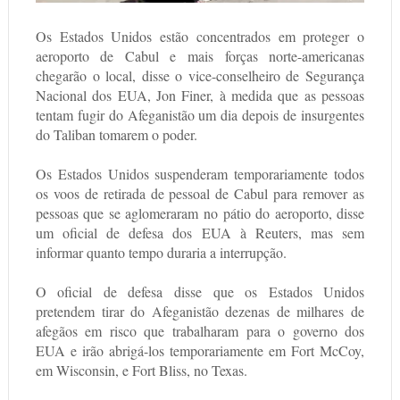
Os Estados Unidos estão concentrados em proteger o
aeroporto de Cabul e mais forças norte-americanas
chegarão o local, disse o vice-conselheiro de Segurança
Nacional dos EUA, Jon Finer, à medida que as pessoas
tentam fugir do Afeganistão um dia depois de insurgentes
do Taliban tomarem o poder.
Os Estados Unidos suspenderam temporariamente todos
os voos de retirada de pessoal de Cabul para remover as
pessoas que se aglomeraram no pátio do aeroporto, disse
um oficial de defesa dos EUA à Reuters, mas sem
informar quanto tempo duraria a interrupção.
O oficial de defesa disse que os Estados Unidos
pretendem tirar do Afeganistão dezenas de milhares de
afegãos em risco que trabalharam para o governo dos
EUA e irão abrigá-los temporariamente em Fort McCoy,
em Wisconsin, e Fort Bliss, no Texas.