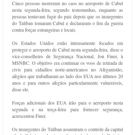
Cinco pessoas morreram no caos no aeroporto de Cabul
nesta segunda-feira, segundo testemunhas, enquanto as
pessoas tentavam fugir do país depois que os insurgentes
do Taliban tomaram Cabul e declararam o fim da guerra
contra forças estrangeiras e locais.
Os Estados Unidos estão intensamente focados em
proteger o aeroporto de Cabul nesta segunda-feira, disse o
vice-conselheiro de Segurança Nacional, Jon Finer, à
MSNBC. O objetivo era continuar os voos de retirada de
civis para cidadãos norte-americanos no Afeganistão,
afegãos que trabalharam ao lado dos EUA nos últimos 20
anos e para outros afegãos particularmente vulneráveis,
disse ele.
Forças adicionais dos EUA irão para o aeroporto nesta
segunda e na terça-feira para fornecer segurança,
acrescentou Finer.
Os insurgentes do Taliban assumiram o controle da capital